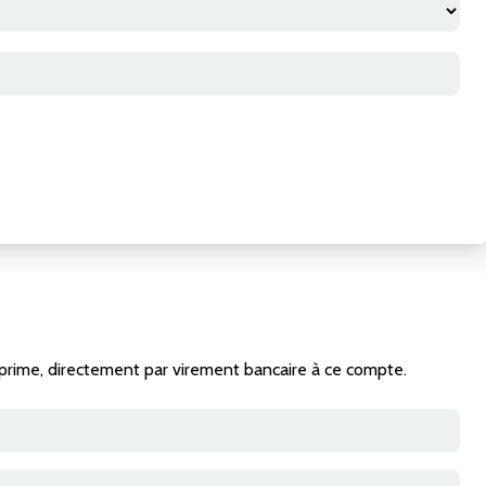
e prime, directement par virement bancaire à ce compte.