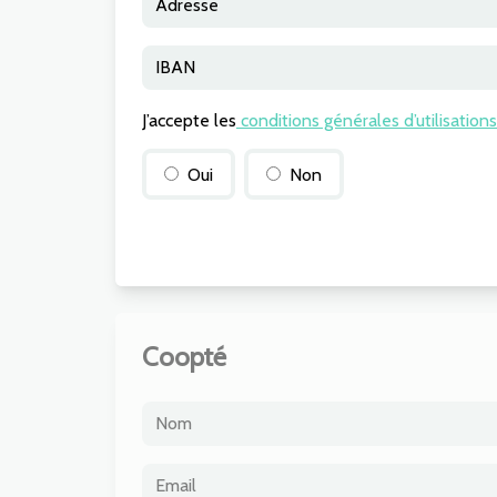
J’accepte les
conditions générales d’utilisations
Oui
Non
Coopté