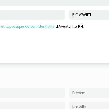
 et la politique de confidentialité
d’Aventurine RH.