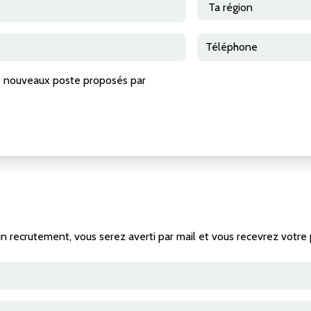
 de nouveaux poste proposés par
’un recrutement, vous serez averti par mail et vous recevrez votr