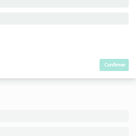
Confirmer