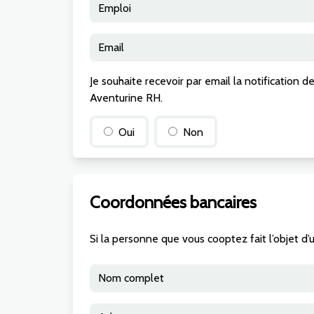
Je souhaite recevoir par email la notification
Aventurine RH.
Oui
Non
Coordonnées bancaires
Si la personne que vous cooptez fait l’objet d